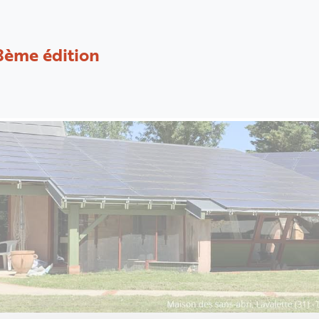
8ème édition