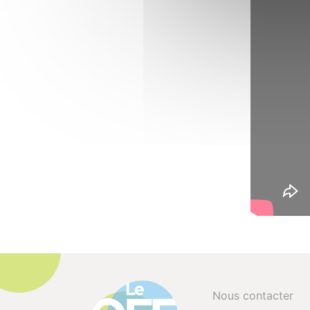
Nous contacter