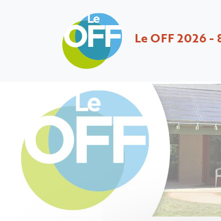
Le OFF 2026 - 