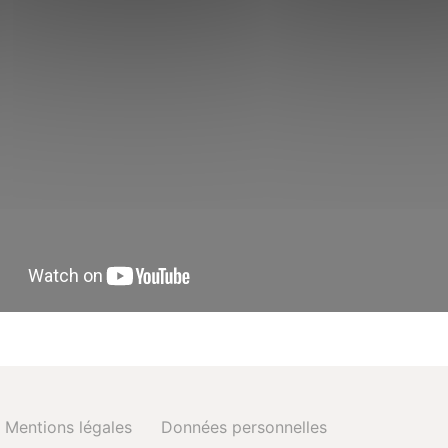
Mentions légales
Données personnelles