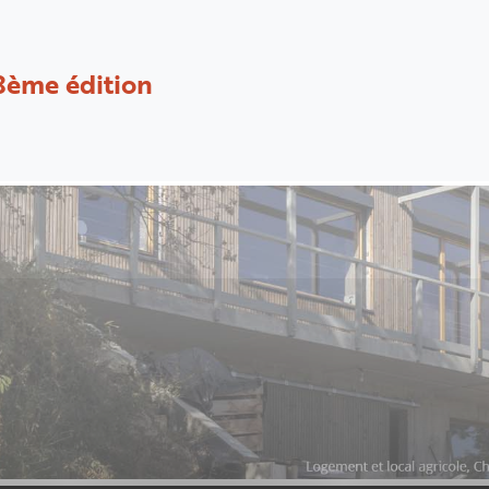
8ème édition