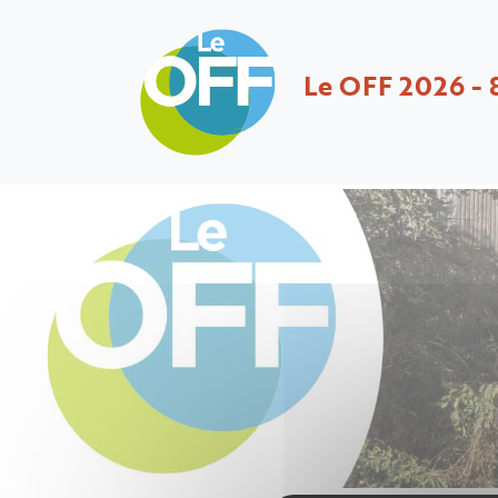
Le OFF 2026 - 