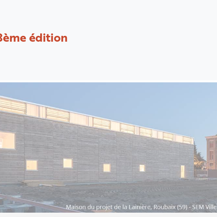
8ème édition