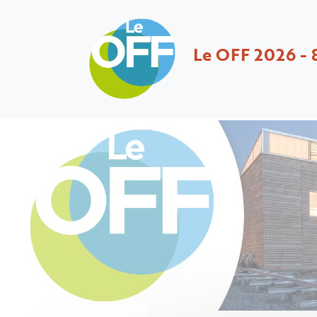
Le OFF 2026 - 