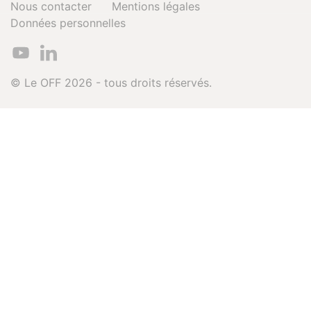
Nous contacter
Mentions légales
Données personnelles
© Le OFF 2026 - tous droits réservés.