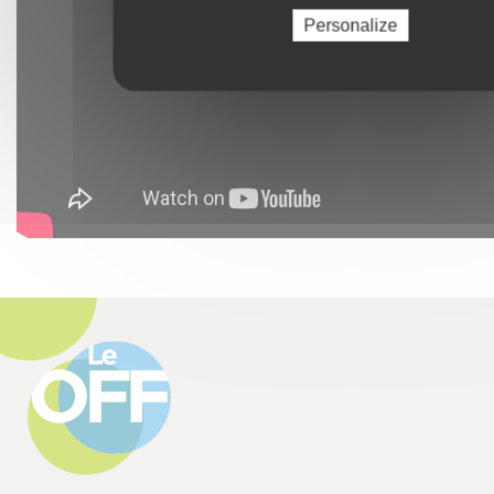
Personalize