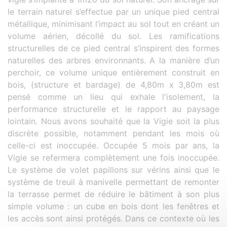
le terrain naturel s’effectue par un unique pied central
métallique, minimisant l’impact au sol tout en créant un
volume aérien, décollé du sol. Les ramifications
structurelles de ce pied central s’inspirent des formes
naturelles des arbres environnants. A la manière d’un
perchoir, ce volume unique entièrement construit en
bois, (structure et bardage) de 4,80m x 3,80m est
pensé comme un lieu qui exhale l'isolement, la
performance structurelle et le rapport au paysage
lointain. Nous avons souhaité que la Vigie soit la plus
discrète possible, notamment pendant les mois où
celle-ci est inoccupée. Occupée 5 mois par ans, la
Vigie se refermera complètement une fois inoccupée.
Le système de volet papillons sur vérins ainsi que le
système de treuil à manivelle permettant de remonter
la terrasse permet de réduire le bâtiment à son plus
simple volume : un cube en bois dont les fenêtres et
les accès sont ainsi protégés. Dans ce contexte où les