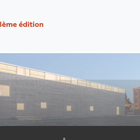
8ème édition