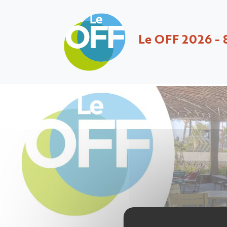
Le OFF 2026 - 