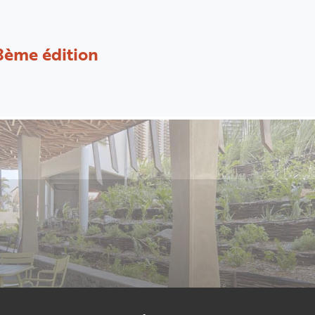
8ème édition