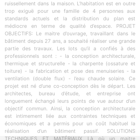
ruissellement dans la maison. L’habitation est en outre
trop exiguë pour une famille de 4 personnes aux
standards actuels et la distribution du plan est
médiocre en terme de qualité d’espace. PROJET
OBJECTIFS: Le maitre d’ouvrage, travaillant dans le
bâtiment depuis 27 ans, a souhaité réaliser une grande
partie des travaux. Les lots qu’il a confiés à des
professionnels sont : - la conception architecturale,
thermique et structurelle - la charpente (ossature et
toiture) - la fabrication et pose des menuiseries - la
ventilation (double flux) - l’eau chaude solaire. Ce
projet est né d’une co-conception dès le départ. Les
architectes, bureau d’étude, et entreprise ont
longuement échangé leurs points de vue autour d’un
objectif commun. Ainsi, la conception architecturale
est intimement liée aux contraintes techniques et
économiques et a permis pour un coût habituel la
réalisation d’un bâtiment passif. SOLUTIONS
TECHNIQUES ET MATÉRIAUX Là où un maitre