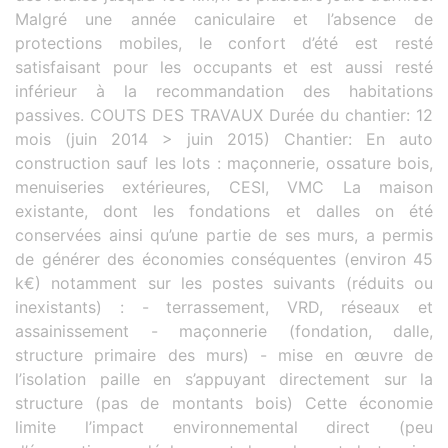
Malgré une année caniculaire et l’absence de
protections mobiles, le confort d’été est resté
satisfaisant pour les occupants et est aussi resté
inférieur à la recommandation des habitations
passives. COUTS DES TRAVAUX Durée du chantier: 12
mois (juin 2014 > juin 2015) Chantier: En auto
construction sauf les lots : maçonnerie, ossature bois,
menuiseries extérieures, CESI, VMC La maison
existante, dont les fondations et dalles on été
conservées ainsi qu’une partie de ses murs, a permis
de générer des économies conséquentes (environ 45
k€) notamment sur les postes suivants (réduits ou
inexistants) : - terrassement, VRD, réseaux et
assainissement - maçonnerie (fondation, dalle,
structure primaire des murs) - mise en œuvre de
l’isolation paille en s’appuyant directement sur la
structure (pas de montants bois) Cette économie
limite l’impact environnemental direct (peu