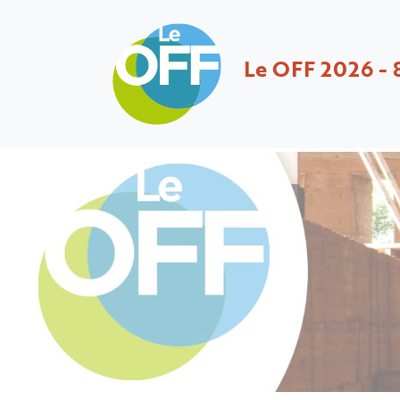
Le OFF 2026 - 