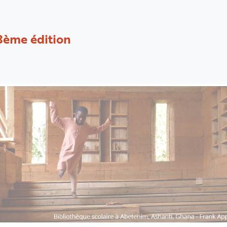
8ème édition