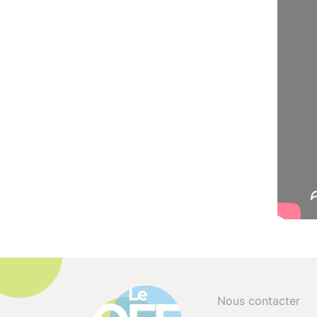
Nous contacter