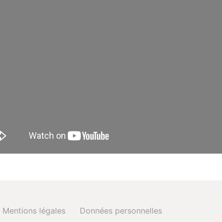
Mentions légales
Données personnelles