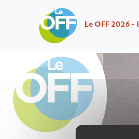
Le OFF 2026 - 