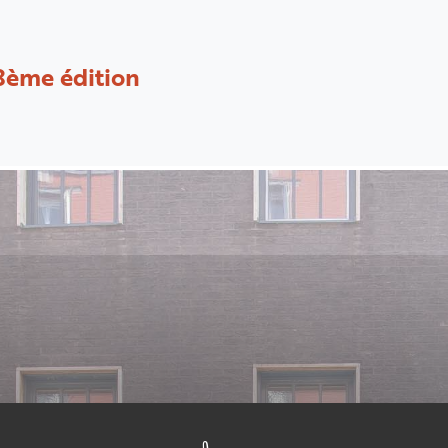
8ème édition