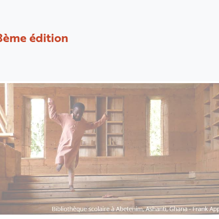
8ème édition