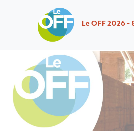
Le OFF 2026 - 