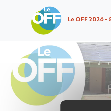
Le OFF 2026 - 