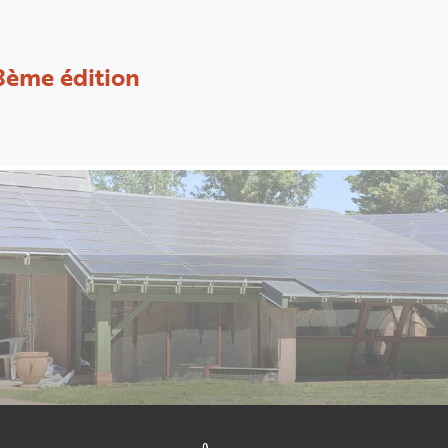
8ème édition