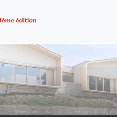
8ème édition