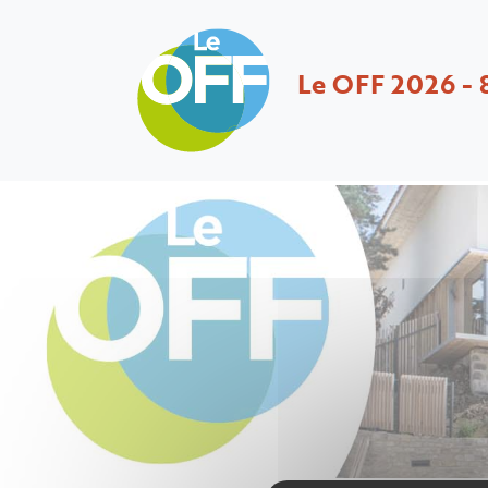
Le OFF 2026 - 