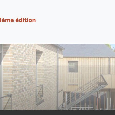
8ème édition