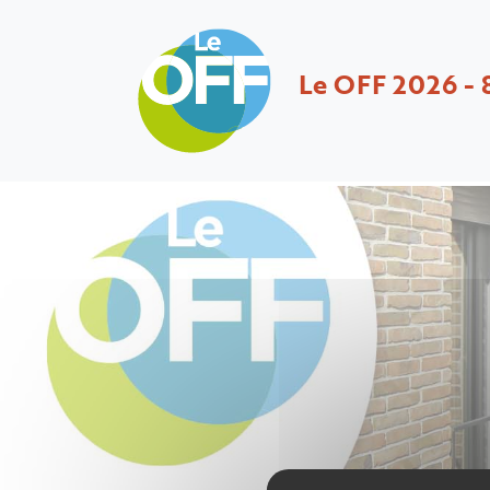
Le OFF 2026 - 