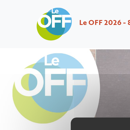
Le OFF 2026 - 