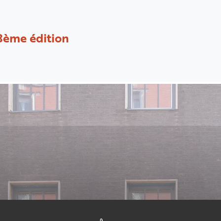
8ème édition