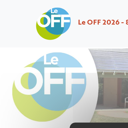
Le OFF 2026 - 