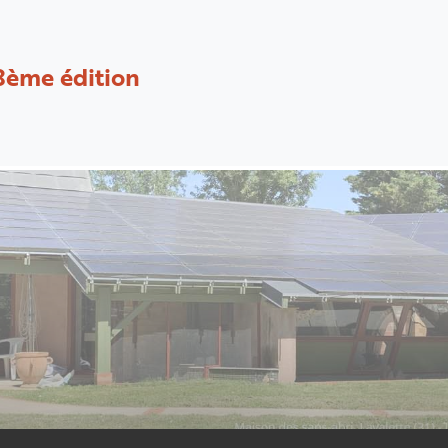
8ème édition