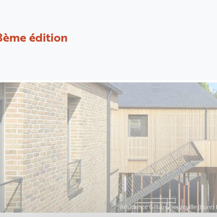
8ème édition