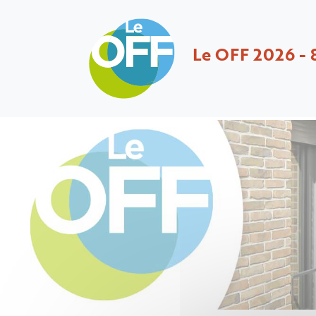
Le OFF 2026 - 