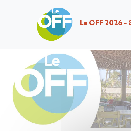
Le OFF 2026 - 