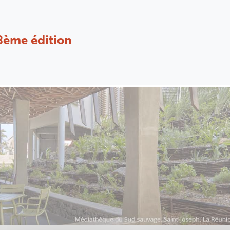
8ème édition