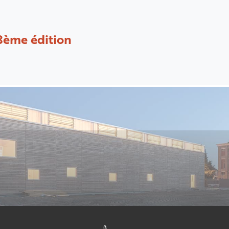
8ème édition