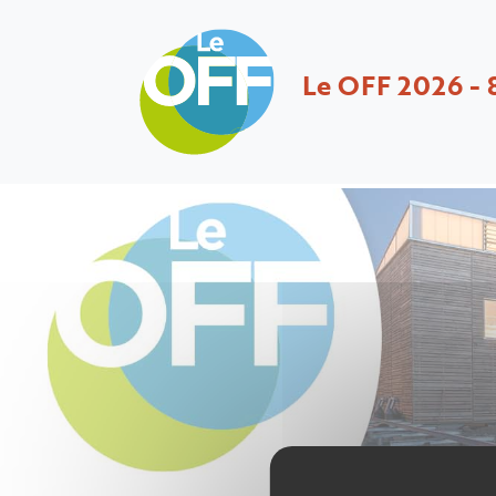
Le OFF 2026 - 