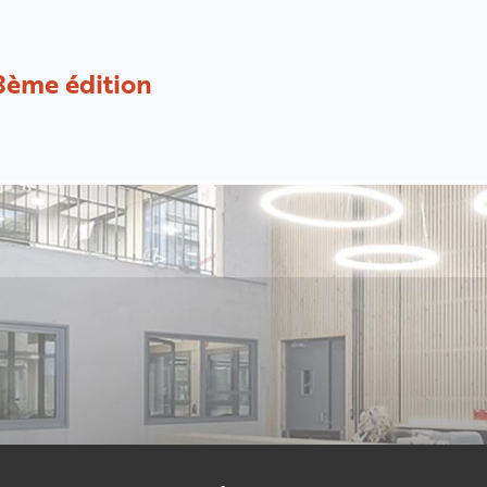
8ème édition