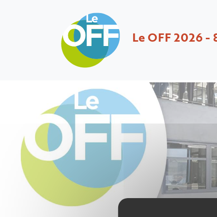
Le OFF 2026 - 