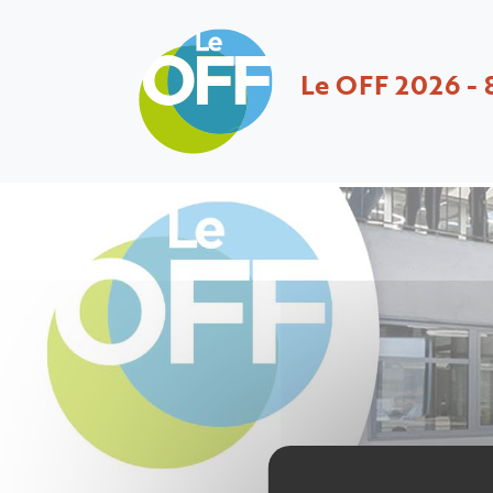
Le OFF 2026 - 