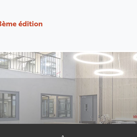
8ème édition