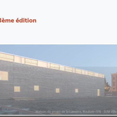
8ème édition