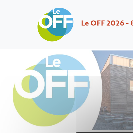
Le OFF 2026 - 