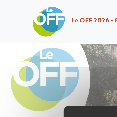
Le OFF 2026 - 