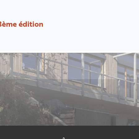
8ème édition