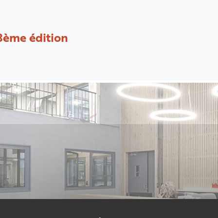
8ème édition