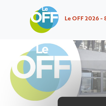
Le OFF 2026 - 