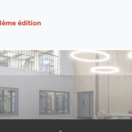
8ème édition