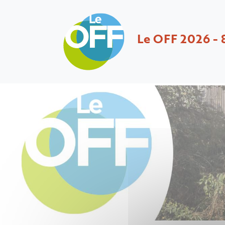
Le OFF 2026 - 