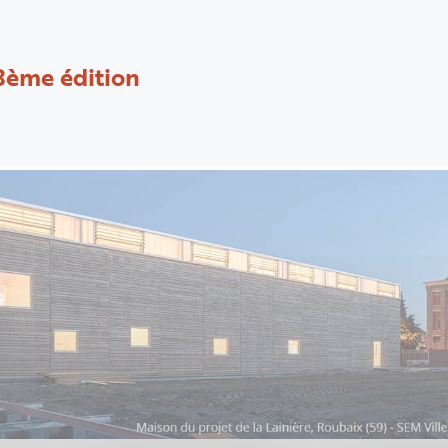
8ème édition