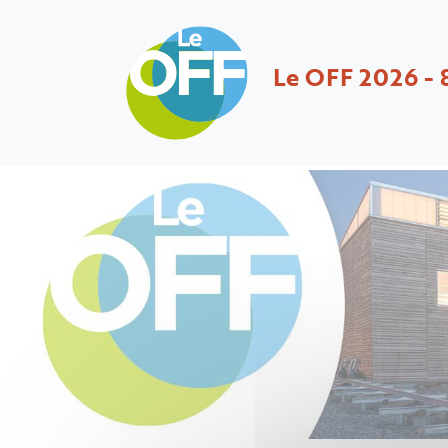
Le OFF 2026 - 