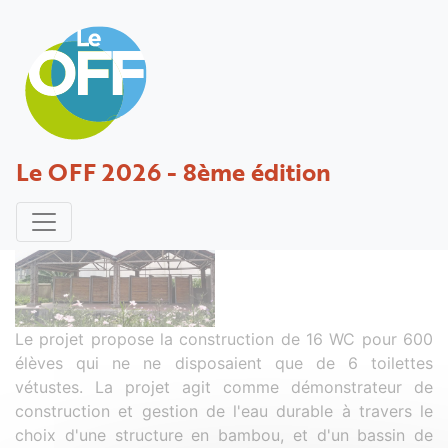
Bamboo flush
Le OFF 2026 - 8ème édition
Projet déposé par Bourguignon - 30 janvier 2021
Le projet propose la construction de 16 WC pour 600
élèves qui ne ne disposaient que de 6 toilettes
vétustes. La projet agit comme démonstrateur de
construction et gestion de l'eau durable à travers le
choix d'une structure en bambou, et d'un bassin de