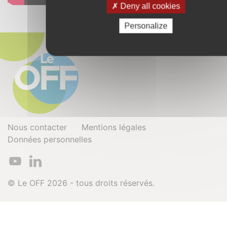
Deny all cookies
Personalize
Nous contacter
Mentions légales
Données personnelles
© Le OFF 2026 - tous droits réservés.